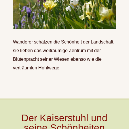
Wanderer schätzen die Schönheit der Landschaft,
sie lieben das weiträumige Zentrum mit der
Blütenpracht seiner Wiesen ebenso wie die
verträumten Hohlwege.
Der Kaiserstuhl und
seine Schönheiten