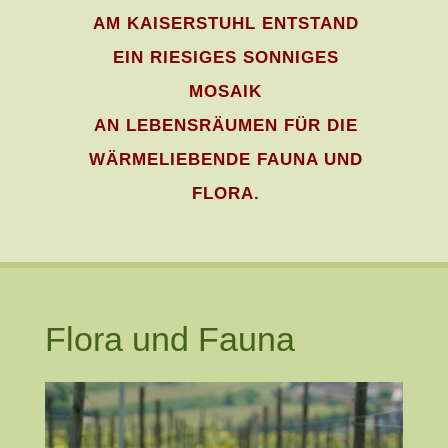
AM KAISERSTUHL ENTSTAND
EIN RIESIGES SONNIGES
MOSAIK
AN LEBENSRÄUMEN FÜR DIE
WÄRMELIEBENDE FAUNA UND
FLORA.
Flora und Fauna