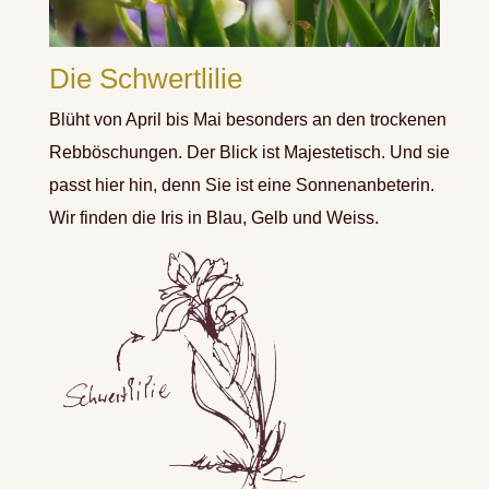
Die Schwertlilie
Blüht von April bis Mai besonders an den trockenen
Rebböschungen. Der Blick ist Majestetisch. Und sie
passt hier hin, denn Sie ist eine Sonnenanbeterin.
Wir finden die Iris in Blau, Gelb und Weiss.