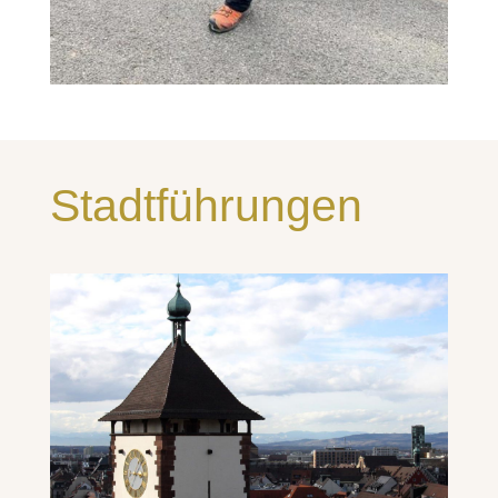
Stadtführungen