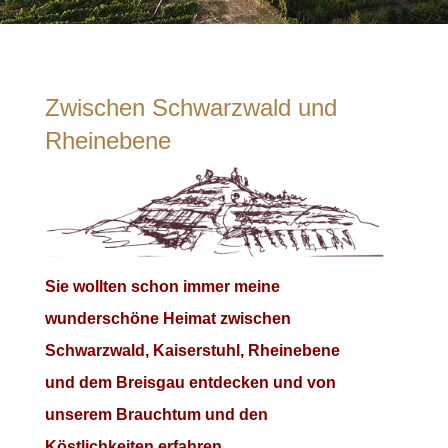
Zwischen Schwarzwald und
Rheinebene
Sie wollten schon immer meine
wunderschöne Heimat zwischen
Schwarzwald, Kaiserstuhl, Rheinebene
und dem Breisgau entdecken und von
unserem Brauchtum und den
Köstlichkeiten erfahren.