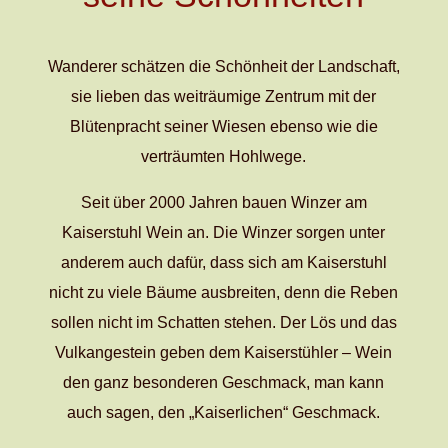
Wanderer schätzen die Schönheit der Landschaft,
sie lieben das weiträumige Zentrum mit der
Blütenpracht seiner Wiesen ebenso wie die
verträumten Hohlwege.
Seit über 2000 Jahren bauen Winzer am
Kaiserstuhl Wein an. Die Winzer sorgen unter
anderem auch dafür, dass sich am Kaiserstuhl
nicht zu viele Bäume ausbreiten, denn die Reben
sollen nicht im Schatten stehen. Der Lös und das
Vulkangestein geben dem Kaiserstühler – Wein
den ganz besonderen Geschmack, man kann
auch sagen, den
„
Kaiserlichen
“
Geschmack.