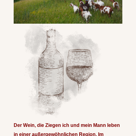
Der Wein, die Ziegen ich und mein Mann leben
in einer außergewöhnlichen Region. Im