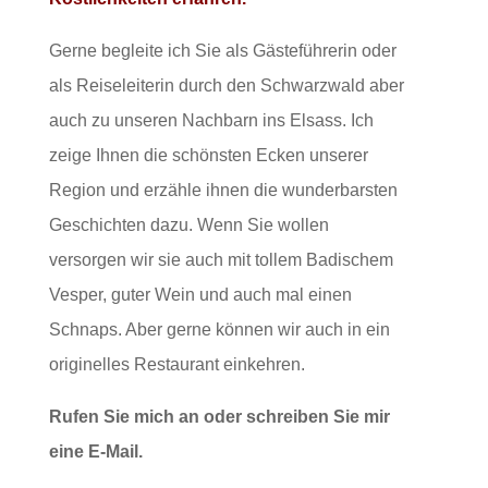
Gerne begleite ich Sie als Gästeführerin oder
als Reiseleiterin durch den Schwarzwald aber
auch zu unseren Nachbarn ins Elsass. Ich
zeige Ihnen die schönsten Ecken unserer
Region und erzähle ihnen die wunderbarsten
Geschichten dazu. Wenn Sie wollen
versorgen wir sie auch mit tollem Badischem
Vesper, guter Wein und auch mal einen
Schnaps. Aber gerne können wir auch in ein
originelles Restaurant einkehren.
Rufen Sie mich an oder schreiben Sie mir
eine E-Mail.