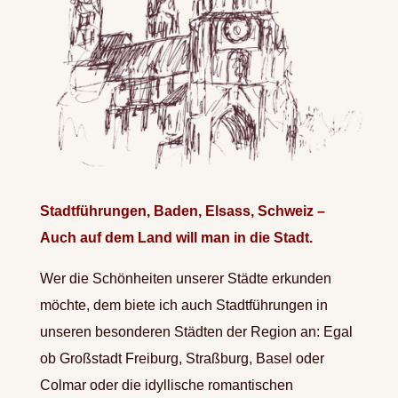
Stadtführungen, Baden, Elsass, Schweiz –
Auch auf dem Land will man in die Stadt.
Wer die Schönheiten unserer Städte erkunden
möchte, dem biete ich auch Stadtführungen in
unseren besonderen Städten der Region an: Egal
ob Großstadt Freiburg, Straßburg, Basel oder
Colmar oder die idyllische romantischen