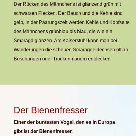
Der Rücken des Männchens ist glänzend grün mit
schwarzen Flecken. Der Bauch und die Kehle sind
gelb, in der Paarungszeit werden Kehle und Kopfseite
des Männchens grünblau bis blau, die wie ein
Smaragd glänzen. Am Kaiserstuhl kann man bei
Wanderungen die scheuen Smaragdeidechsen oft an
Böschungen oder Trockenmauern entdecken.
Der Bienenfresser
Einer der buntesten Vogel, den es in Europa
gibt ist der Bienenfresser.