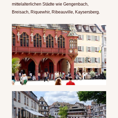
mittelalterlichen Städte wie Gengenbach,
Breisach, Riquewhir, Ribeauville, Kaysersberg.