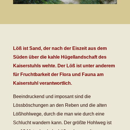
Löß ist Sand, der nach der Eiszeit aus dem
Süden über die kahle Hügellandschaft des
Kaiserstuhls wehte. Der Löß ist unter anderem
für Fruchtbarkeit der Flora und Fauna am
Kaiserstuhl verantwortlich.
Beeindruckend und imposant sind die
Lössböschungen an den Reben und die alten
Lößhohlwege, durch die man wie durch eine
Schlucht wandern kann. Der größte Hohlweg ist