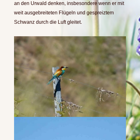
an den Urwald denken, insbesondere wenn er mit
weit ausgebreiteten Flügeln und gespreiztem
Schwanz durch die Luft gleitet.