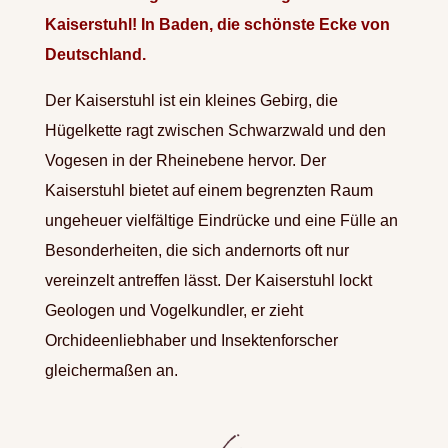
Kaiserstuhl! In Baden, die schönste Ecke von
Deutschland.
Der Kaiserstuhl ist ein kleines Gebirg, die
Hügelkette ragt zwischen Schwarzwald und den
Vogesen in der Rheinebene hervor. Der
Kaiserstuhl bietet auf einem begrenzten Raum
ungeheuer vielfältige Eindrücke und eine Fülle an
Besonderheiten, die sich andernorts oft nur
vereinzelt antreffen lässt. Der Kaiserstuhl lockt
Geologen und Vogelkundler, er zieht
Orchideenliebhaber und Insektenforscher
gleichermaßen an.