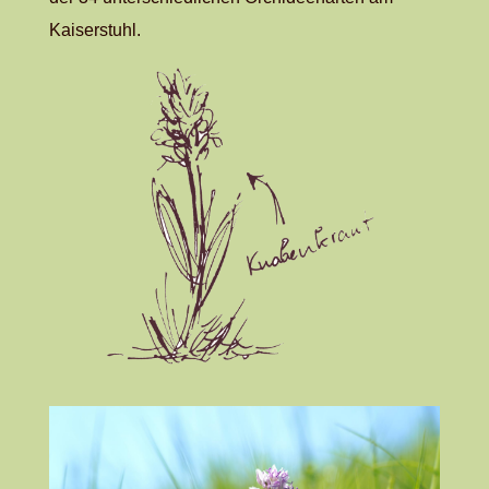
Kaiserstuhl.