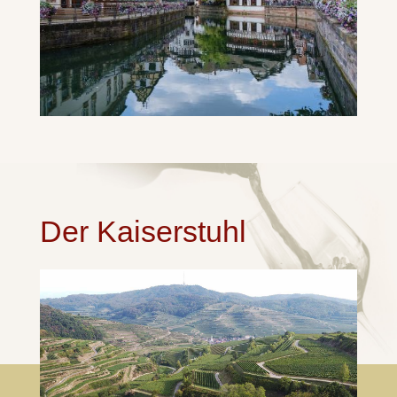
Der Kaiserstuhl